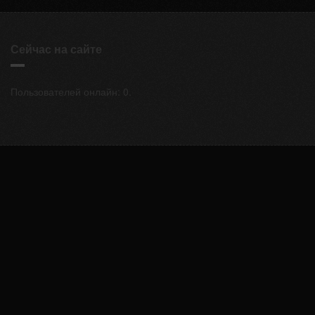
Сейчас на сайте
Пользователей онлайн: 0.