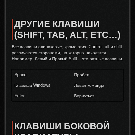
ДРУГИЕ КЛАВИШИ
(SHIFT, TAB, ALT, ETC…)
Все клавиши одинаковые, кроме этих: Control, alt и shift
различаются сторонами, на которых находятся.
Например, Левый и Правый Shift – это разные клавиши.
Space
Пробел
Клавиша Windows
Левая команда
Enter
Вернуться
КЛАВИШИ БОКОВОЙ