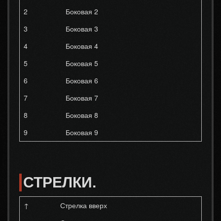
2
Боковая 2
3
Боковая 3
4
Боковая 4
5
Боковая 5
6
Боковая 6
7
Боковая 7
8
Боковая 8
9
Боковая 9
СТРЕЛКИ.
↑
Стрелка вверх