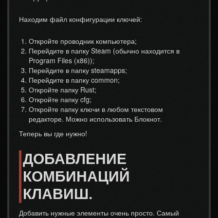
Находим файл конфигурации ключей:
Откройте проводник компьютера;
Перейдите в папку Steam (обычно находится в
Program Files (x86));
Перейдите в папку steamapps;
Перейдите в папку common;
Откройте папку Rust;
Откройте папку cfg;
Откройте папку ключи в любом текстовом
редакторе. Можно использовать Блокнот.
Теперь вы где нужно!
ДОБАВЛЕНИЕ
КОМБИНАЦИЙ
КЛАВИШ.
Добавить нужные элементы очень просто. Самый