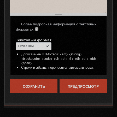
Более подробная информация о текстовых
форматах
Текстовый формат
Допустимые HTML-теги: <em> <strong>
<blockquote> <code> <ul> <ol> <li> <dl> <dt> <dd>
<span>
Строки и абзацы переносятся автоматически.