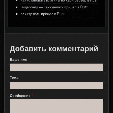
Как установить плагины на свой сервер в Rust
Видеогайд — Как сделать прицел в Rust
Как сделать прицел в Rust
Добавить комментарий
Ваше имя
Тема
Сообщение
*