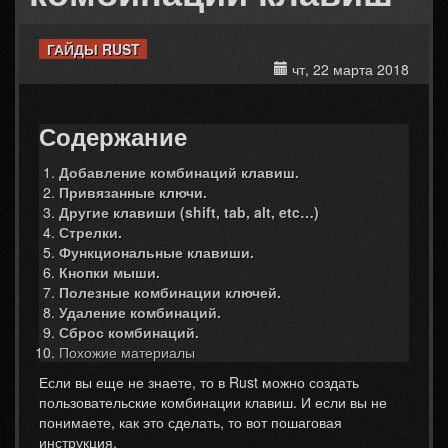
ГАЙДЫ RUST
чт, 22 марта 2018
Содержание
Добавление комбинаций клавиш.
Привязанные ключи.
Другие клавиши (shift, tab, alt, etc…)
Стрелки.
Функциональные клавиши.
Кнопки мыши.
Полезные комбинации ключей.
Удаление комбинаций.
Сброс комбинаций.
Похожие материалы
Если вы еще не знаете, то в Rust можно создать
пользовательские комбинации клавиш. И если вы не
понимаете, как это сделать, то вот пошаговая
инструкция.