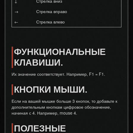
↓
Стрелка вниз
→
Стрелка вправо
←
Стрелка влево
ФУНКЦИОНАЛЬНЫЕ
КЛАВИШИ.
Их значение соответствует. Например, F1 = F1.
КНОПКИ МЫШИ.
Если на вашей мышке больше 3 кнопок, то добавьте к
дополнительным кнопкам цифровое обозначение,
начиная с 4. Например, mouse 4.
ПОЛЕЗНЫЕ