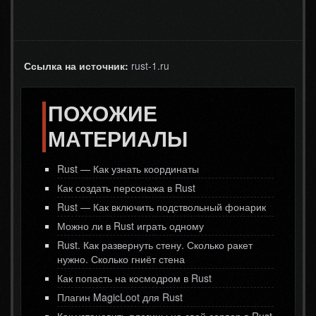
Ссылка на источник:
rust-1.ru
ПОХОЖИЕ
МАТЕРИАЛЫ
Rust — Как узнать координаты
Как создать персонажа в Rust
Rust — Как включить подствольный фонарик
Можно ли в Rust играть одному
Rust. Как развернуть стену. Сколько ракет
нужно. Сколько гниёт стена
Как попасть на космодром в Rust
Плагин MagicLoot для Rust