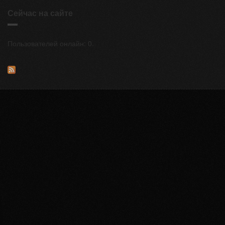
Сейчас на сайте
Пользователей онлайн: 0.