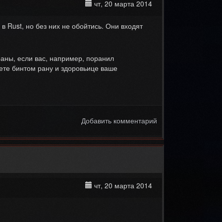
чт, 20 марта 2014
Rust, но без них не обойтись. Они входят
аны, если вас, например, поранил
ете бинтом рану и здоровьице ваше
Добавить комментарий
чт, 20 марта 2014