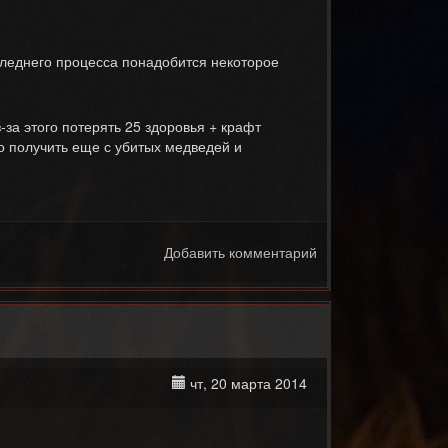
следнего процесса понадобится некоторое
-за этого потерять 25 здоровья + крафт
но получить еще с убитых медведей и
Добавить комментарий
чт, 20 марта 2014