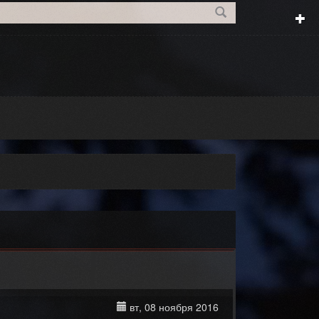
вт, 08 ноября 2016