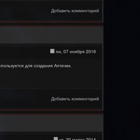
Добавить комментарий
пн, 07 ноября 2016
спользуется для создания Аптечек.
Добавить комментарий
чт, 20 марта 2014