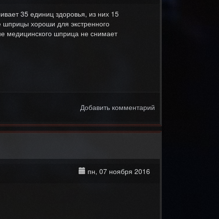
ивает 35 единиц здоровья, из них 15
е шприцы хороши для экстренного
ие медицинского шприца не снимает
Добавить комментарий
пн, 07 ноября 2016