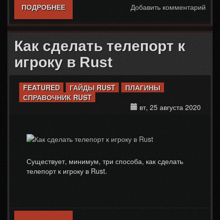
ПОДРОБНЕЕ
О КАК УБРАТЬ ПОСТРОЙКУ В RUST
Добавить комментарий
Как сделать телепорт к
игроку в Rust
FEATURED
ГАЙДЫ RUST
ПЛАГИНЫ
СПРАВОЧНИК RUST
вт, 25 августа 2020
Существует, минимум, три способа, как сделать
телепорт к игроку в Rust.