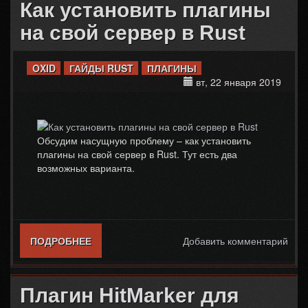
Как установить плагины
на свой сервер в Rust
OXID
ГАЙДЫ RUST
ПЛАГИНЫ
вт, 22 января 2019
Обсудим насущную проблему – как установить
плагины на свой сервер в Rust. Тут есть два
возможных варианта.
ПОДРОБНЕЕ
О КАК УСТАНОВИТЬ ПЛАГИНЫ НА СВОЙ
Добавить комментарий
СЕРВЕР В RUST
Плагин HitMarker для