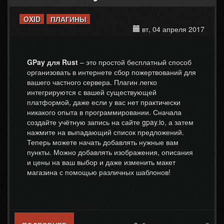
OXID
ПЛАГИНЫ
вт, 04 апреля 2017
GPay для Rust
– это простой бесплатный способ
организовать в интернете сбор пожертвований для
вашего частного сервера. Плагин легко
интегрируются с вашей существующей
платформой, даже если у вас нет практически
никакого опыта в программировании. Сначала
создайте учётную запись на сайте gpay.io, а затем
нажмите на выпадающий список предложений.
Теперь можете начать добавлять нужные вам
пункты. Можно добавлять изображения, описания
и цены на ваш выбор и даже изменить макет
магазина с помощью различных шаблонов!