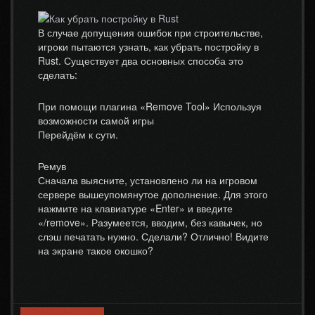
В случае допущения ошибок при строительстве,
игроки пытаются узнать, как убрать постройку в
Rust. Существует два основных способа это
сделать:
При помощи плагина «Remove Tool» Используя
возможности самой игры
Перейдём к сути.
Ремув
Сначала выясните, установлено ли на игровом
сервере вышеупомянутое дополнение. Для этого
нажмите на клавиатуре «Enter» и введите
«/remove». Разумеется, вводим, без кавычек, но
слэш печатать нужно. Сделали? Отлично! Видите
на экране такое окошко?