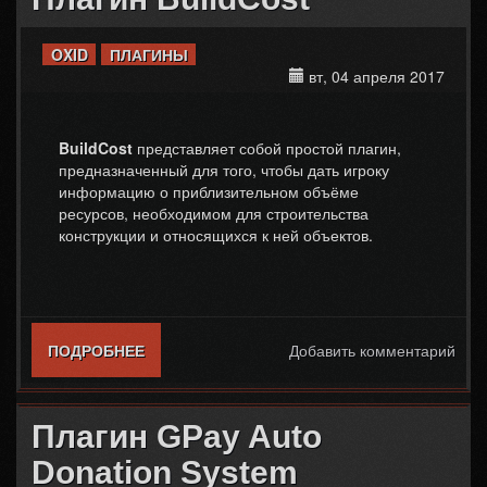
OXID
ПЛАГИНЫ
вт, 04 апреля 2017
BuildCost
представляет собой простой плагин,
предназначенный для того, чтобы дать игроку
информацию о приблизительном объёме
ресурсов, необходимом для строительства
конструкции и относящихся к ней объектов.
ПОДРОБНЕЕ
О ПЛАГИН BUILDCOST
Добавить комментарий
Плагин GPay Auto
Donation System