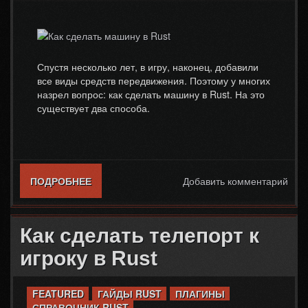
Спустя несколько лет, в игру, наконец, добавили
все виды средств передвижения. Поэтому у многих
назрел вопрос: как сделать машину в Rust. На это
существует два способа.
ПОДРОБНЕЕ
О КАК СДЕЛАТЬ МАШИНУ В RUST
Добавить комментарий
Как сделать телепорт к
игроку в Rust
FEATURED
ГАЙДЫ RUST
ПЛАГИНЫ
СПРАВОЧНИК RUST