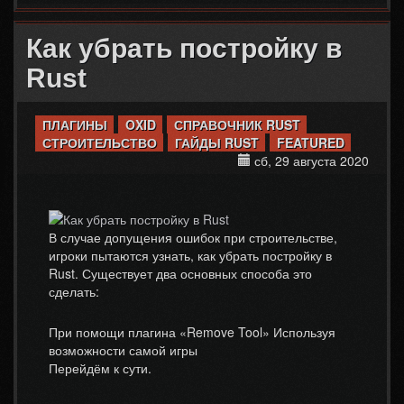
Как убрать постройку в
Rust
ПЛАГИНЫ
OXID
СПРАВОЧНИК RUST
СТРОИТЕЛЬСТВО
ГАЙДЫ RUST
FEATURED
сб, 29 августа 2020
В случае допущения ошибок при строительстве,
игроки пытаются узнать, как убрать постройку в
Rust. Существует два основных способа это
сделать:
При помощи плагина «Remove Tool» Используя
возможности самой игры
Перейдём к сути.