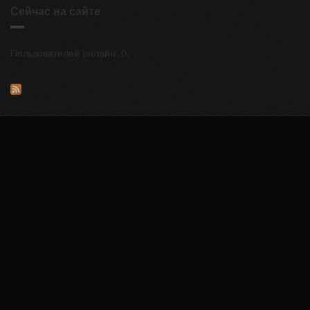
Сейчас на сайте
Пользователей онлайн: 0.