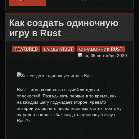
Как создать одиночную
игру в Rust
FEATURED
ГАЙДЫ RUST
СПРАВОЧНИК RUST
ср, 09 сентября 2020
Rust – игра выживалка с кучей загадок и
опасностей. Разгадывать первые в то время, как
на каждом шагу поджидает второе, чревато
потерей излишнего числа нервных клеток, поэтому
актуален вопрос: «Как создать одиночную игру в
Rust?».