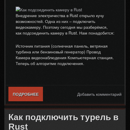
Внедрение электричества в Rust открыло кучу
возможностей. Одна из них – подключить
видеокамеру. Поэтому сегодня мы разберёмся,
как подсоединить камеру в Rust. Нам понадобится:
Источник питания (солнечная панель, ветряная
турбина или бензиновый генератор) Провод
Камера видеонаблюдения Компьютерная станция.
Теперь об алгоритме подключения.
ПОДРОБНЕЕ
О КАК ПОДСОЕДИНИТЬ КАМЕРУ В RUST
Добавить комментарий
Как подключить турель в
Rust