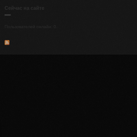
Сейчас на сайте
Пользователей онлайн: 0.