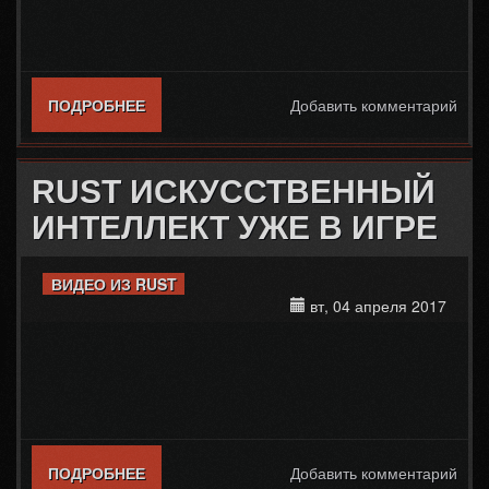
ПОДРОБНЕЕ
О DEVBLOG 156 НА РУССКОМ
Добавить комментарий
RUST ИСКУССТВЕННЫЙ
ИНТЕЛЛЕКТ УЖЕ В ИГРЕ
ВИДЕО ИЗ RUST
вт, 04 апреля 2017
ПОДРОБНЕЕ
О RUST ИСКУССТВЕННЫЙ ИНТЕЛЛЕКТ
Добавить комментарий