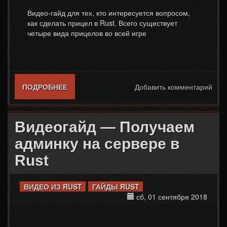
Видео-гайд для тех, кто интересуется вопросом,
как сделать прицел в Rust. Всего существует
четыре вида прицелов во всей игре
ПОДРОБНЕЕ
О ВИДЕОГАЙД — КАК СДЕЛАТЬ ПРИЦЕЛ
Добавить комментарий
В RUST
Видеогайд — Получаем
админку на сервере в
Rust
ВИДЕО ИЗ RUST
ГАЙДЫ RUST
сб, 01 сентября 2018