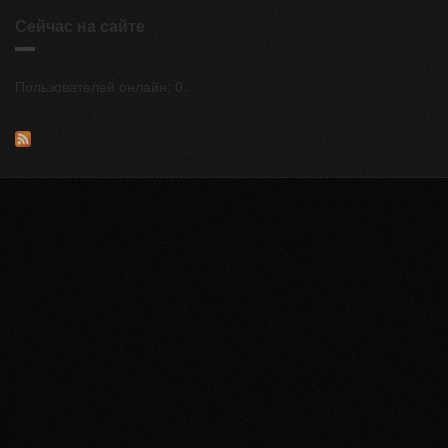
Сейчас на сайте
Пользователей онлайн: 0.