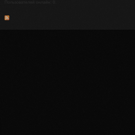
Пользователей онлайн: 0.