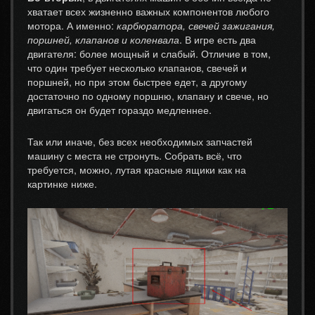
хватает всех жизненно важных компонентов любого
мотора. А именно:
карбюратора, свечей зажигания,
поршней, клапанов и коленвала
. В игре есть два
двигателя: более мощный и слабый. Отличие в том,
что один требует несколько клапанов, свечей и
поршней, но при этом быстрее едет, а другому
достаточно по одному поршню, клапану и свече, но
двигаться он будет гораздо медленнее.
Так или иначе, без всех необходимых запчастей
машину с места не стронуть. Собрать всё, что
требуется, можно, лутая красные ящики как на
картинке ниже.