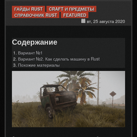
ГАЙДЫ RUST
CRAFT И ПРЕДМЕТЫ
СПРАВОЧНИК RUST
FEATURED
вт, 25 августа 2020
Содержание
Вариант №1
Вариант №2. Как сделать машину в Rust
Похожие материалы