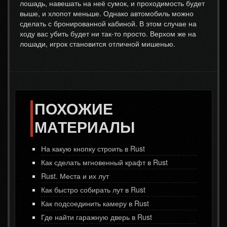
лошадь, навешать на неё сумок, и проходимость будет
выше, и хлопот меньше. Однако автомобиль можно
сделать с бронированной кабиной. В этом случае на
ходу вас убить будет ни так-то просто. Верхом же на
лошади, игрок становится отличной мишенью.
ПОХОЖИЕ
МАТЕРИАЛЫ
На какую кнопку строить в Rust
Как сделать мгновенный крафт в Rust
Rust. Места и их лут
Как быстро собирать лут в Rust
Как подсоединить камеру в Rust
Где найти гаражную дверь в Rust