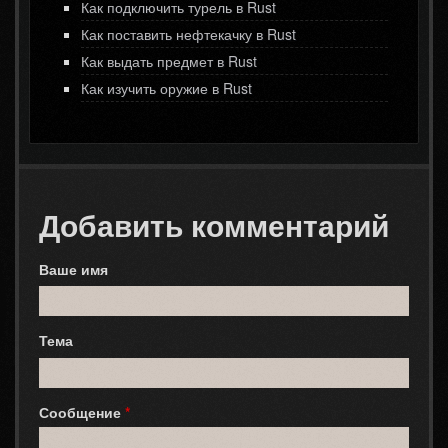
Как подключить турель в Rust
Как поставить нефтекачку в Rust
Как выдать предмет в Rust
Как изучить оружие в Rust
Добавить комментарий
Ваше имя
Тема
Сообщение
*