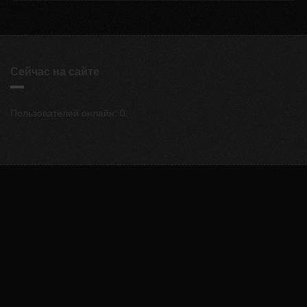
Сейчас на сайте
Пользователей онлайн: 0.