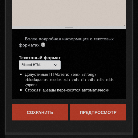
Более подробная информация о текстовых
форматах
Текстовый формат
Допустимые HTML-теги: <em> <strong>
<blockquote> <code> <ul> <ol> <li> <dl> <dt> <dd>
<span>
Строки и абзацы переносятся автоматически.