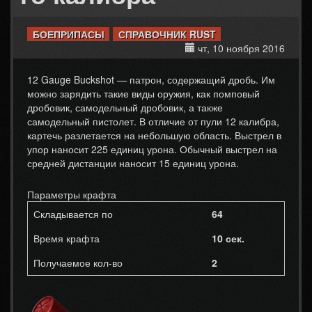
БОЕПРИПАСЫ
СПРАВОЧНИК RUST
чт, 10 ноября 2016
12 Gauge Buckshot — патрон, содержащий дробь. Им
можно зарядить такие виды оружия, как помповый
дробовик, самодельный дробовик, а также
самодельный пистолет. В отличие от пули 12 калибра,
картечь разлетается на небольшую область. Выстрел в
упор наносит 225 единиц урона. Обычный выстрел на
средней дистанции наносит 15 единиц урона.
Параметры крафта
Складывается по
64
Время крафта
10 сек.
Получаемое кол-во
2