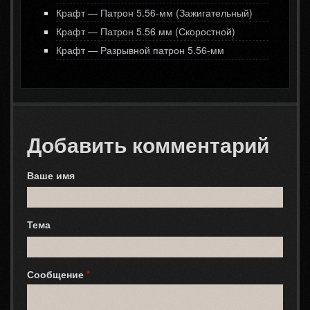
Крафт — Патрон 5.56-мм (Зажигательный)
Крафт — Патрон 5.56 мм (Скоростной)
Крафт — Разрывной патрон 5.56-мм
Добавить комментарий
Ваше имя
Тема
Сообщение
*