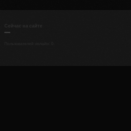
Сейчас на сайте
Пользователей онлайн: 0.