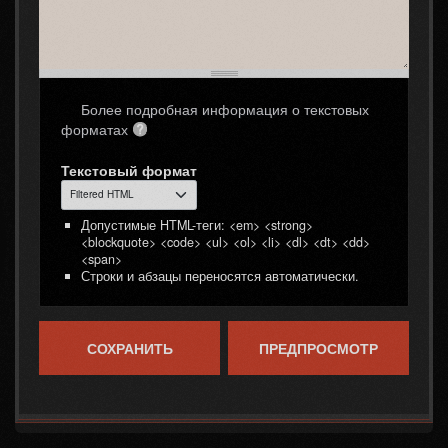
Более подробная информация о текстовых
форматах
Текстовый формат
Допустимые HTML-теги: <em> <strong>
<blockquote> <code> <ul> <ol> <li> <dl> <dt> <dd>
<span>
Строки и абзацы переносятся автоматически.