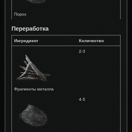
Порох
Переработка
Ингредиент
Количество
2-3
Фрагменты металла
4-5