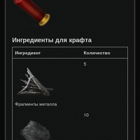
Ингредиенты для крафта
Ингредиент
Количество
5
Фрагменты металла
10