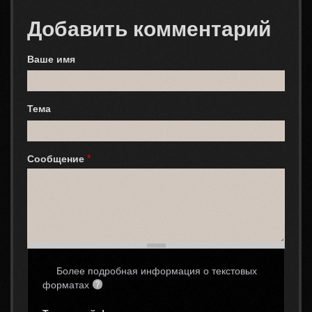
Добавить комментарий
Ваше имя
Тема
Сообщение
*
Более подробная информация о текстовых
форматах