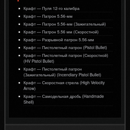
Крафт — Пуля 12-го калибра
Крафт — Патрон 5.56-мм
Крафт — Патрон 5.56-мм (Зажигательный)
Крафт — Патрон 5.56 мм (Скоростной)
Крафт — Разрывной патрон 5.56-мм
Крафт — Пистолетный патрон (Pistol Bullet)
Крафт — Пистолетный патрон (Скоростной)
(HV Pistol Bullet)
Крафт — Пистолетный патрон
(Зажигательный) (Incendiary Pistol Bullet)
Крафт — Скоростная стрела (High Velocity
Arrow)
Крафт — Самодельная дробь (Handmade
Shell)