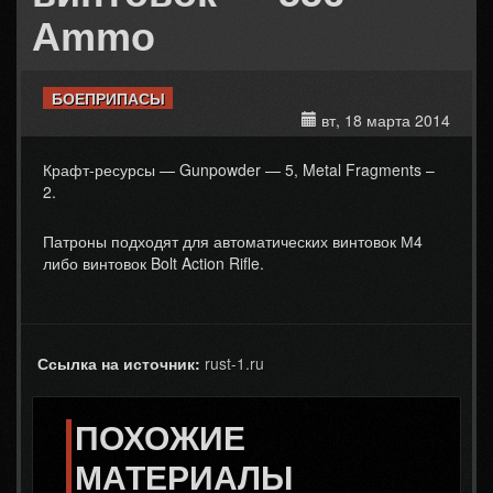
Ammo
БОЕПРИПАСЫ
вт, 18 марта 2014
Крафт-ресурсы — Gunpowder — 5, Metal Fragments –
2.
Патроны подходят для автоматических винтовок М4
либо винтовок Bolt Action Rifle.
Ссылка на источник:
rust-1.ru
ПОХОЖИЕ
МАТЕРИАЛЫ