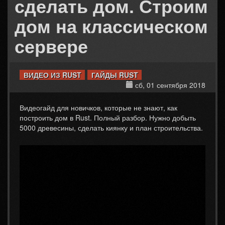
сделать дом. Строим
дом на классическом
сервере
ВИДЕО ИЗ RUST
ГАЙДЫ RUST
сб, 01 сентября 2018
Видеогайд для новичков, которые не знают, как
построить дом в Rust. Полный разбор. Нужно добыть
5000 древесины, сделать киянку и план строительства.