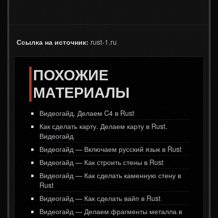
Ссылка на источник:
rust-1.ru
ПОХОЖИЕ
МАТЕРИАЛЫ
Видеогайд. Делаем C4 в Rust
Как сделать карту. Делаем карту в Rust.
Видеогайд
Видеогайд — Включаем русский язык в Rust
Видеогайд — Как строить стены в Rust
Видеогайд — Как сделать каменную стену в
Rust
Видеогайд — Как сделать вайп в Rust
Видеогайд — Делаем фрагменты металла в