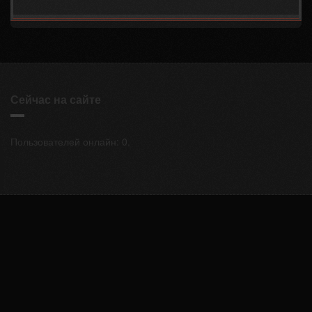
Сейчас на сайте
Пользователей онлайн: 0.