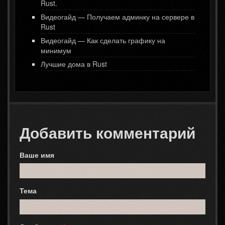
Rust.
Видеогайд — Получаем админку на сервере в
Rust
Видеогайд — Как сделать графику на
минимум
Лучшие дома в Rust
Добавить комментарий
Ваше имя
Тема