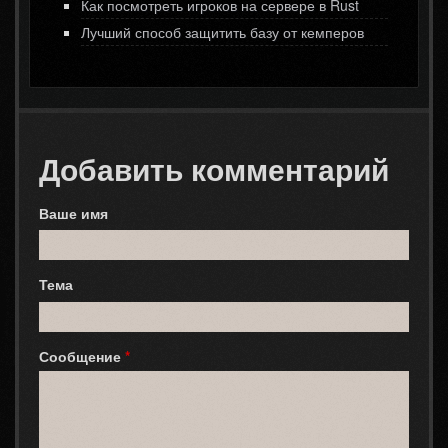
Как посмотреть игроков на сервере в Rust
Лучший способ защитить базу от кемперов
Добавить комментарий
Ваше имя
Тема
Сообщение
*