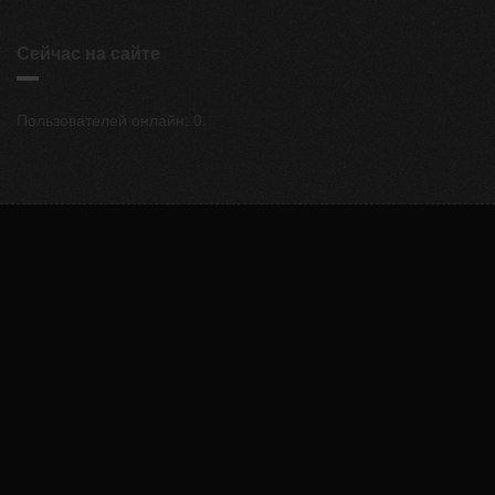
Сейчас на сайте
Пользователей онлайн: 0.