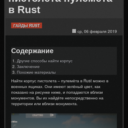
в Rust
ГАЙДЫ RUST
ср, 06 февраля 2019
Содержание
Другие способы найти корпус
Заключение
Похожие материалы
Найти корпус пистолета – пулемёта в Rust можно в
военных ящиках. Они имеют зелёный цвет, как
показано на рисунке ниже, и попадаются вблизи
монументов. Вы их найдёте непосредственно на
территории или вблизи монумента.