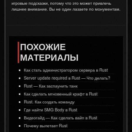
игровые подсказки, потому что это может привлечь
лишнее внимание. Вы не один лазаете по монументам.
ПОХОЖИЕ
МАТЕРИАЛЫ
Как стать администратором сервера в Rust
Server update required в Rust — Что делать?
Rust — Как заспаунить танк
Как сделать мгновенный крафт в Rust
Rust. Как создать команду
Где найти SMG Body в Rust
Видеогайд — Как сделать вайп в Rust
Почему вылетает Rust