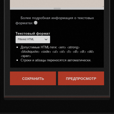
Более подробная информация о текстовых
форматах
Текстовый формат
Допустимые HTML-теги: <em> <strong>
<blockquote> <code> <ul> <ol> <li> <dl> <dt> <dd>
<span>
Строки и абзацы переносятся автоматически.