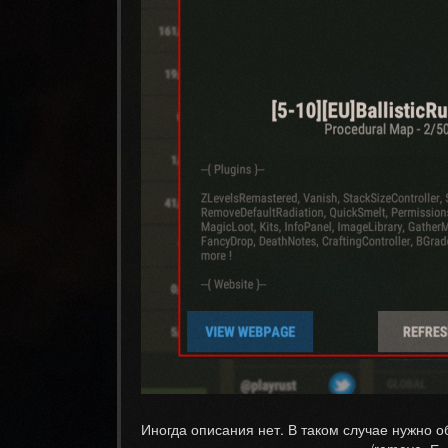
Иногда описания нет. В таком случае нужно об