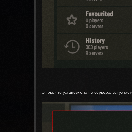
О том, что установлено на сервере, вы узнает