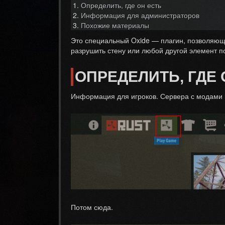
Определить, где он есть
Информация для администраторов
Похожие материалы
Это специальный Oxide — плагин, позволяющ
разрушить стену или любой другой элемент по
ОПРЕДЕЛИТЬ, ГДЕ 
Информация для игроков. Сервера с модами 
Потом сюда.