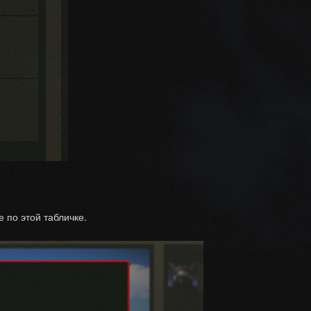
е по этой табличке.