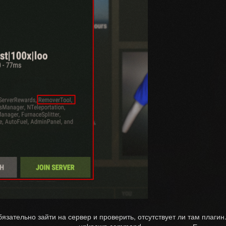
язательно зайти на сервер и проверить, отсутствует ли там плагин