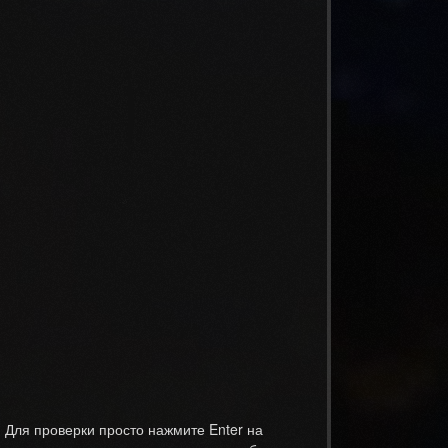
. Для проверки просто нажмите Enter на