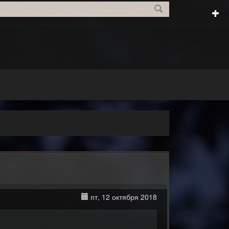
пт, 12 октября 2018