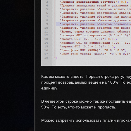
Как вы можете видеть. Первая строка регулир
процент возвращаемых вещей на 100%. То есть
единицу.
В четвертой строке можно так же поставить е
90%. То есть, что-то может и пропасть.
Можно запретить использовать плагин игрокам