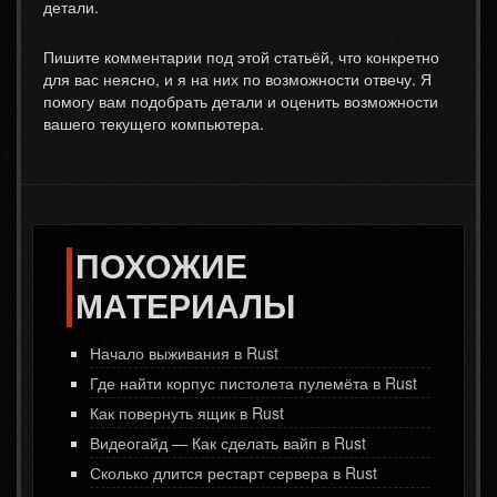
детали.
Пишите комментарии под этой статьёй, что конкретно
для вас неясно, и я на них по возможности отвечу. Я
помогу вам подобрать детали и оценить возможности
вашего текущего компьютера.
ПОХОЖИЕ
МАТЕРИАЛЫ
Начало выживания в Rust
Где найти корпус пистолета пулемёта в Rust
Как повернуть ящик в Rust
Видеогайд — Как сделать вайп в Rust
Сколько длится рестарт сервера в Rust