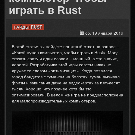
играть в Rust
ГАЙДЫ RUST
сб, 19 января 2019
В этой статье вы найдёте понятный ответ на вопрос –
«Какой нужен компьютер, чтобы играть в Rust». Могу
сказать сразу и одни словом – мощный, а это значит,
дорогой. Разработчики этой игры совсем никак не
дружат со словом «оптимизация». Когда появился
город бандитов с туманом на болотах, туман вызывал
фризы и зависания даже на видеокартах за пятьдесят
тысяч. Хорошо, что позднее хотя бы это
оптимизировали. В целом же игра не предрасположена
для малопроизводительных компьютеров.