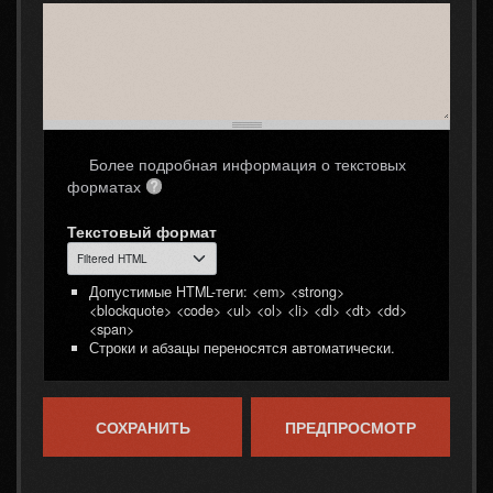
Более подробная информация о текстовых
форматах
Текстовый формат
Допустимые HTML-теги: <em> <strong>
<blockquote> <code> <ul> <ol> <li> <dl> <dt> <dd>
<span>
Строки и абзацы переносятся автоматически.