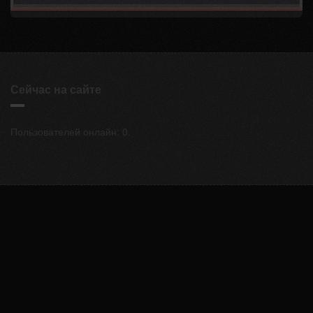
Сейчас на сайте
Пользователей онлайн: 0.