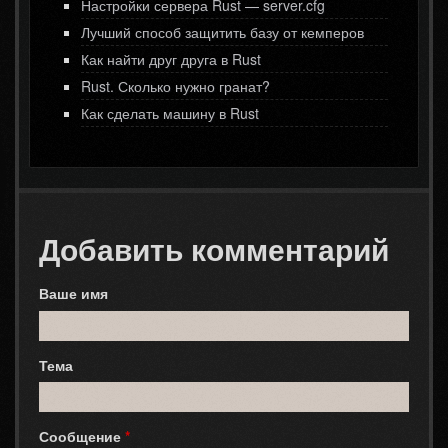
Настройки сервера Rust — server.cfg
Лучший способ защитить базу от кемперов
Как найти друг друга в Rust
Rust. Сколько нужно гранат?
Как сделать машину в Rust
Добавить комментарий
Ваше имя
Тема
Сообщение
*