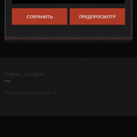
Сейчас на сайте
Пользователей онлайн: 0.