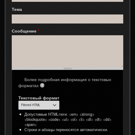
Тема
Сообщение
*
Более подробная информация о текстовых
форматах
Текстовый формат
Допустимые HTML-теги: <em> <strong>
<blockquote> <code> <ul> <ol> <li> <dl> <dt> <dd>
<span>
Строки и абзацы переносятся автоматически.