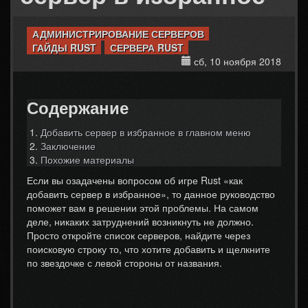
АДМИНИСТРИРОВАНИЕ СЕРВЕРОВ
ГАЙДЫ RUST
СЕРВЕРА RUST
сб, 10 ноября 2018
Содержание
Добавить сервер в избранное в главном меню
Заключение
Похожие материалы
Если вы озадачены вопросом об игре Rust «как
добавить сервер в избранное», то данное руководство
поможет вам в решении этой проблемы. На самом
деле, никаких затруднений возникнуть не должно.
Просто откройте список серверов, найдите через
поисковую строку то, что хотите добавить и щелкните
по звездочке с левой стороны от названия.