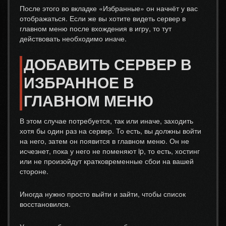
После этого во вкладке «Избранные» он начнёт у вас
отображаться. Если же вы хотите видеть сервер в
главном меню после вхождения в игру, то тут
действовать необходимо иначе.
ДОБАВИТЬ СЕРВЕР В
ИЗБРАННОЕ В
ГЛАВНОМ МЕНЮ
В этом случае потребуется, так или иначе, заходить
хотя бы один раз на сервер. То есть, вы должны войти
на него, затем он появится в главном меню. Он не
исчезнет, пока у него не поменяют ip, то есть, хостинг
или не произойдут кратковременные сбои на вашей
стороне.
Иногда нужно просто выйти и зайти, чтобы список
восстановился.