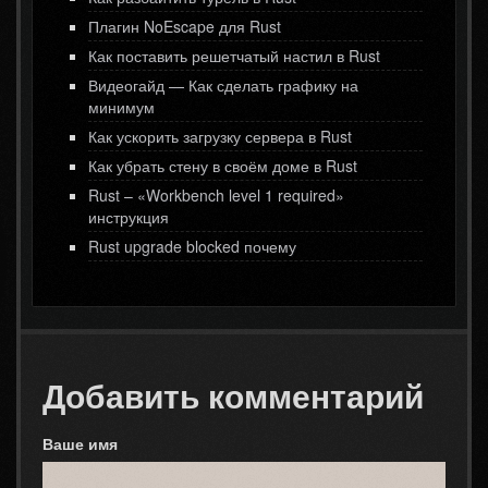
Плагин NoEscape для Rust
Как поставить решетчатый настил в Rust
Видеогайд — Как сделать графику на
минимум
Как ускорить загрузку сервера в Rust
Как убрать стену в своём доме в Rust
Rust – «Workbench level 1 required»
инструкция
Rust upgrade blocked почему
Добавить комментарий
Ваше имя