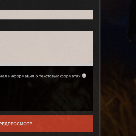
ная информация о текстовых форматах