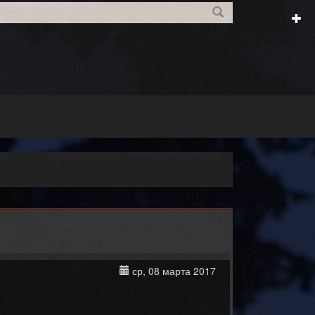
ср, 08 марта 2017