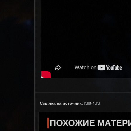
Ссылка на источник:
rust-1.ru
ПОХОЖИЕ МАТЕР