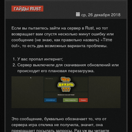
ГАЙДЫ RUST
ср, 26 декабря 2018
Если вы пытаетесь зайти на сервер в Rust, но тот
возвращает вам спустя несколько минут ошибку или
сообщение (не знаю, как правильно назвать) «Time
out», то есть два возможных варианта проблемы.
У вас пропал интернет;
Сервер выключили для скачивания обновлений или
происходит его плановая перезагрузка.
Это сообщение, буквально обозначает то, что от
сервера игра отклика не получила, значит, она
прекращает посылать запросы. Раз уж вы читаете