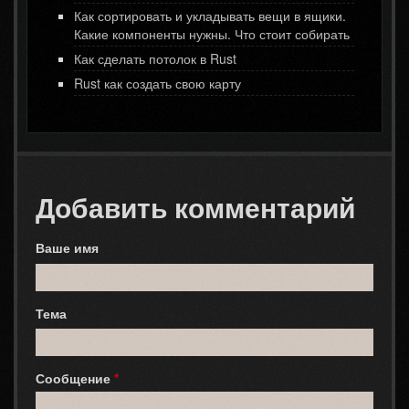
Как сортировать и укладывать вещи в ящики.
Какие компоненты нужны. Что стоит собирать
Как сделать потолок в Rust
Rust как создать свою карту
Добавить комментарий
Ваше имя
Тема
Сообщение
*