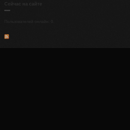
Сейчас на сайте
Пользователей онлайн: 0.