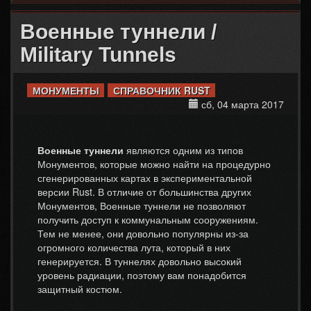
Военные туннели /
Military Tunnels
МОНУМЕНТЫ
СПРАВОЧНИК RUST
сб, 04 марта 2017
Военные туннели
являются одним из типов
Монументов, которые можно найти на процедурно
сгенерированных картах в экспериментальной
версии Rust. В отличие от большинства других
Монументов, Военные туннели не позволяют
получить доступ к коммунальным сооружениям.
Тем не менее, они довольно популярны из-за
огромного количества лута, который в них
генерируется. В туннелях довольно высокий
уровень радиации, поэтому вам понадобится
защитный костюм.