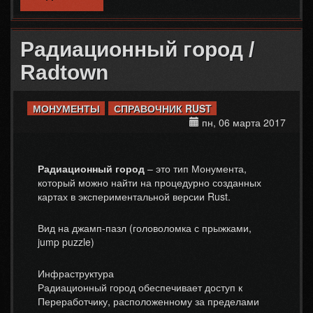
SATELLITE DISH ARRAY
Радиационный город /
Radtown
МОНУМЕНТЫ
СПРАВОЧНИК RUST
пн, 06 марта 2017
Радиационный город
– это тип Монумента,
который можно найти на процедурно созданных
картах в экспериментальной версии Rust.
Вид на джамп-пазл (головоломка с прыжками,
jump puzzle)
Инфраструктура
Радиационный город обеспечивает доступ к
Переработчику, расположенному за пределами