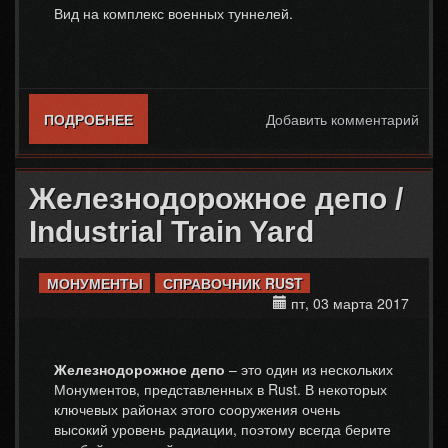
Вид на комплекс военных туннелей.
ПОДРОБНЕЕ
О ВОЕННЫЕ ТУННЕЛИ / MILITARY
Добавить комментарий
TUNNELS
Железнодорожное депо /
Industrial Train Yard
МОНУМЕНТЫ
СПРАВОЧНИК RUST
пт, 03 марта 2017
Железнодорожное депо
– это один из нескольких
Монументов, представленных в Rust. В некоторых
ключевых районах этого сооружения очень
высокий уровень радиации, поэтому всегда берите