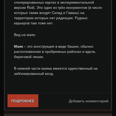
сгенерированных картах в экспериментальной
версии Rust. Это один из трёх монументов (в число
которых также входят Склад и Гавань) на
территории которых нет радиации. Рудных
карьеров там тоже нет.
Вид на маяк.
Маяк
– это конструкция в виде башни, обычно
расположенная в прибрежных районах и вдоль
береговой линии.
В нижней части маяка имеется единственный не
заблокированный вход.
ПОДРОБНЕЕ
О МАЯК / LIGHTHOUSE
Добавить комментарий