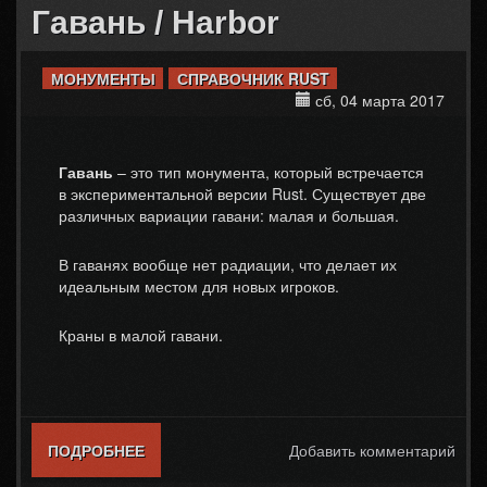
Гавань / Harbor
МОНУМЕНТЫ
СПРАВОЧНИК RUST
сб, 04 марта 2017
Гавань
– это тип монумента, который встречается
в экспериментальной версии Rust. Существует две
различных вариации гавани: малая и большая.
В гаванях вообще нет радиации, что делает их
идеальным местом для новых игроков.
Краны в малой гавани.
ПОДРОБНЕЕ
О ГАВАНЬ / HARBOR
Добавить комментарий