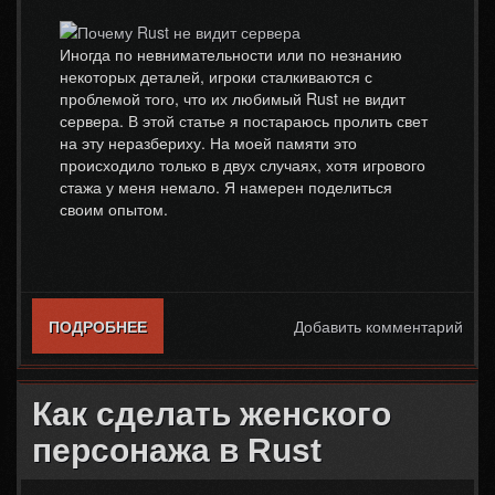
Иногда по невнимательности или по незнанию
некоторых деталей, игроки сталкиваются с
проблемой того, что их любимый Rust не видит
сервера. В этой статье я постараюсь пролить свет
на эту неразбериху. На моей памяти это
происходило только в двух случаях, хотя игрового
стажа у меня немало. Я намерен поделиться
своим опытом.
ПОДРОБНЕЕ
О ПОЧЕМУ RUST НЕ ВИДИТ СЕРВЕРА
Добавить комментарий
Как сделать женского
персонажа в Rust