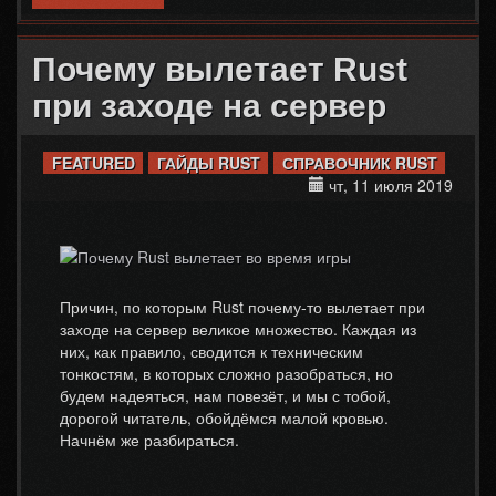
RUST?
Почему вылетает Rust
при заходе на сервер
FEATURED
ГАЙДЫ RUST
СПРАВОЧНИК RUST
чт, 11 июля 2019
Причин, по которым Rust почему-то вылетает при
заходе на сервер великое множество. Каждая из
них, как правило, сводится к техническим
тонкостям, в которых сложно разобраться, но
будем надеяться, нам повезёт, и мы с тобой,
дорогой читатель, обойдёмся малой кровью.
Начнём же разбираться.