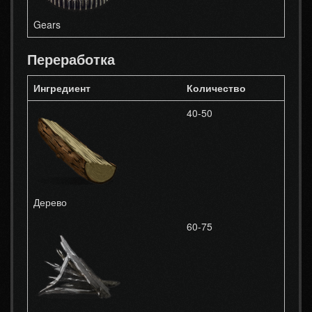
Gears
Переработка
Ингредиент
Количество
40-50
Дерево
60-75