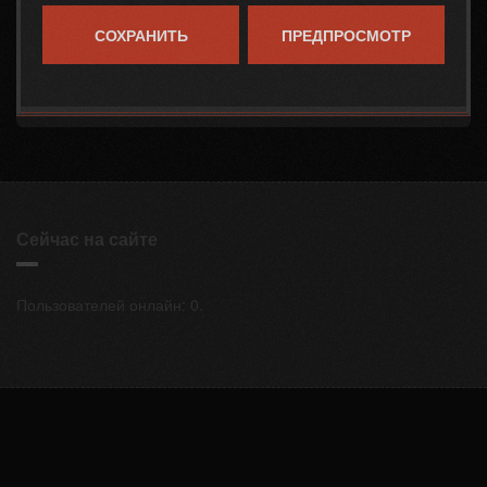
Сейчас на сайте
Пользователей онлайн: 0.