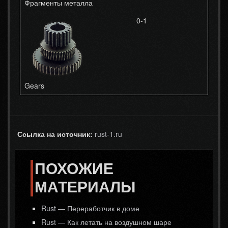
Фрагменты металла
0-1
Gears
Ссылка на источник:
rust-1.ru
ПОХОЖИЕ
МАТЕРИАЛЫ
Rust — Переработчик в доме
Rust — Как летать на воздушном шаре