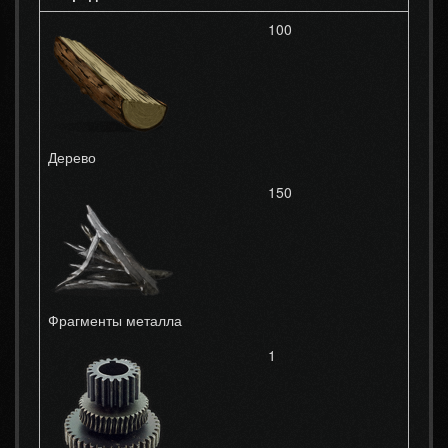
100
Дерево
150
Фрагменты металла
1