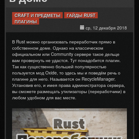
CRAFT И ПРЕДМЕТЫ
ГАЙДЫ RUST
ПЛАГИНЫ
ср, 12 декабря 2018
В Rust можно организовать переработчик прямо в
собственном доме. Однако на классическом
официальном или Community сервере такое дельце
вам провернуть не удастся. Тут понадобится плагин.
Так как существенно большей популярностью
пользуется мод Oxide, то здесь мы и поведём речь о
плагине для него. Называется он RecycleManager.
Установив его, и имея права администратора сервера,
вы сможете размещать утилизаторы (переработчики) в
любом удобном для вас месте.