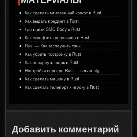
Как сделать мгновенный крафт в Rust
Как выдать предмет в Rust
Где найти SMG Body в Rust
Как скрафтить револьвер в Rust
Rust — Как заспаунить танк
Как убрать постройку в Rust
Как повернуть ящик в Rust
Настройки сервера Rust — server.cfg
Как сделать машину в Rust
Как сделать телепорт к игроку в Rust
Добавить комментарий