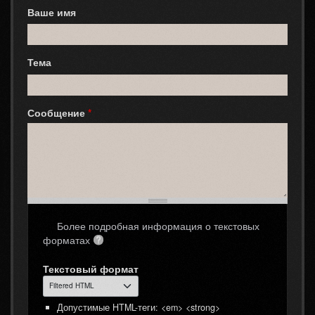
Ваше имя
Тема
Сообщение
*
Более подробная информация о текстовых
форматах
Текстовый формат
Допустимые HTML-теги: <em> <strong>