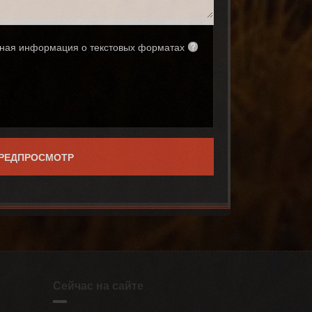
ная информация о текстовых форматах
Сейчас на сайте