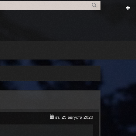
вт, 25 августа 2020