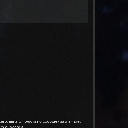
сего, вы это поняли по сообщениям в чате.
его аналогом.