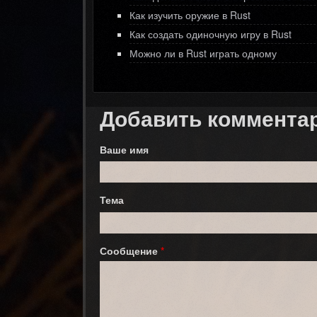
Как изучить оружие в Rust
Как создать одиночную игру в Rust
Можно ли в Rust играть одному
Добавить коммента
Ваше имя
Тема
Сообщение
*