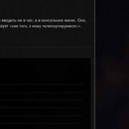
вводить не в чат, а в консольное меню. Оно,
ayer <ник того, к кому телепортируемся>».