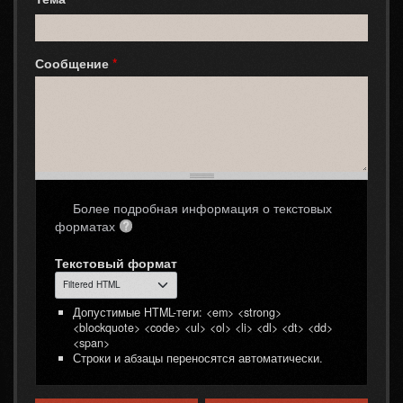
Сообщение
*
Более подробная информация о текстовых
форматах
Текстовый формат
Допустимые HTML-теги: <em> <strong>
<blockquote> <code> <ul> <ol> <li> <dl> <dt> <dd>
<span>
Строки и абзацы переносятся автоматически.