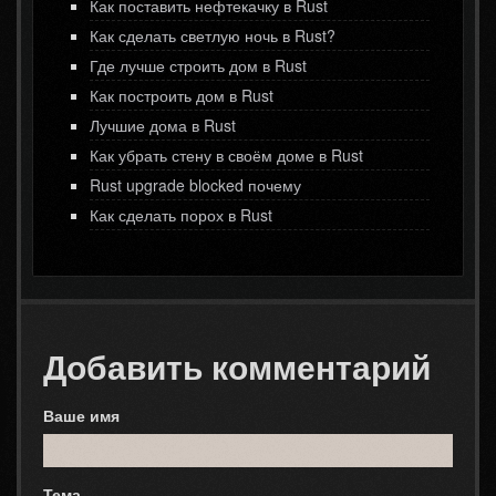
Как поставить нефтекачку в Rust
Как сделать светлую ночь в Rust?
Где лучше строить дом в Rust
Как построить дом в Rust
Лучшие дома в Rust
Как убрать стену в своём доме в Rust
Rust upgrade blocked почему
Как сделать порох в Rust
Добавить комментарий
Ваше имя
Тема