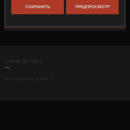
Сейчас на сайте
Пользователей онлайн: 0.