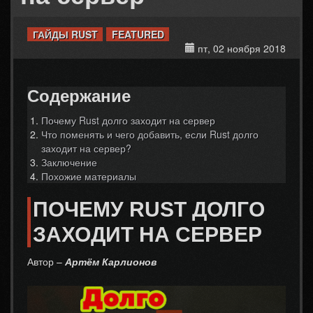
ГАЙДЫ RUST
FEATURED
пт, 02 ноября 2018
Содержание
Почему Rust долго заходит на сервер
Что поменять и чего добавить, если Rust долго
заходит на сервер?
Заключение
Похожие материалы
ПОЧЕМУ RUST ДОЛГО
ЗАХОДИТ НА СЕРВЕР
Автор –
Артём Карлионов